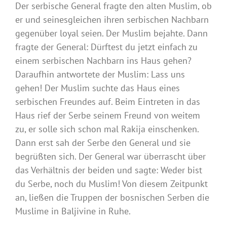
Der serbische General fragte den alten Muslim, ob
er und seinesgleichen ihren serbischen Nachbarn
gegenüber loyal seien. Der Muslim bejahte. Dann
fragte der General: Dürftest du jetzt einfach zu
einem serbischen Nachbarn ins Haus gehen?
Daraufhin antwortete der Muslim: Lass uns
gehen! Der Muslim suchte das Haus eines
serbischen Freundes auf. Beim Eintreten in das
Haus rief der Serbe seinem Freund von weitem
zu, er solle sich schon mal Rakija einschenken.
Dann erst sah der Serbe den General und sie
begrüßten sich. Der General war überrascht über
das Verhältnis der beiden und sagte: Weder bist
du Serbe, noch du Muslim! Von diesem Zeitpunkt
an, ließen die Truppen der bosnischen Serben die
Muslime in Baljivine in Ruhe.