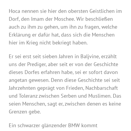
Hoca nennen sie hier den obersten Geistlichen im
Dorf, den Imam der Moschee. Wir beschließen
auch zu ihm zu gehen, um ihn zu fragen, welche
Erklärung er dafür hat, dass sich die Menschen
hier im Krieg nicht bekriegt haben.
Er sei erst seit sieben Jahren in Baljvine, erzählt
uns der Prediger, aber seit er von der Geschichte
dieses Dorfes erfahren habe, sei er sofort davon
angetan gewesen. Denn diese Geschichte sei seit
Jahrzehnten geprägt von Frieden, Nachbarschaft
und Toleranz zwischen Serben und Muslimen. Das
seien Menschen, sagt er, zwischen denen es keine
Grenzen gebe.
Ein schwarzer glänzender BMW kommt