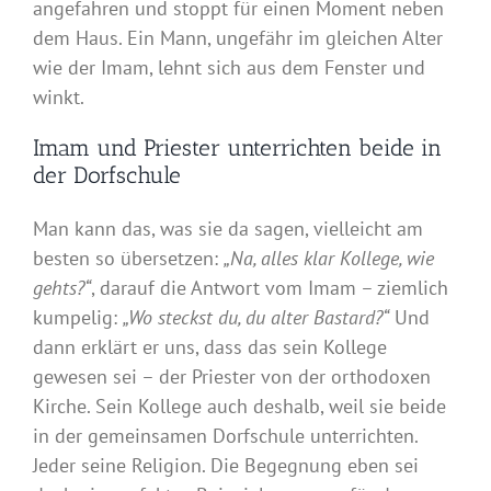
angefahren und stoppt für einen Moment neben
dem Haus. Ein Mann, ungefähr im gleichen Alter
wie der Imam, lehnt sich aus dem Fenster und
winkt.
Imam und Priester unterrichten beide in
der Dorfschule
Man kann das, was sie da sagen, vielleicht am
besten so übersetzen:
„Na, alles klar Kollege, wie
gehts?“
, darauf die Antwort vom Imam – ziemlich
kumpelig:
„Wo steckst du, du alter Bastard?“
Und
dann erklärt er uns, dass das sein Kollege
gewesen sei – der Priester von der orthodoxen
Kirche. Sein Kollege auch deshalb, weil sie beide
in der gemeinsamen Dorfschule unterrichten.
Jeder seine Religion. Die Begegnung eben sei