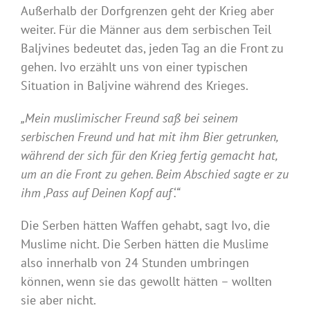
Außerhalb der Dorfgrenzen geht der Krieg aber
weiter. Für die Männer aus dem serbischen Teil
Baljvines bedeutet das, jeden Tag an die Front zu
gehen. Ivo erzählt uns von einer typischen
Situation in Baljvine während des Krieges.
„Mein muslimischer Freund saß bei seinem
serbischen Freund und hat mit ihm Bier getrunken,
während der sich für den Krieg fertig gemacht hat,
um an die Front zu gehen. Beim Abschied sagte er zu
ihm ‚Pass auf Deinen Kopf auf‘.“
Die Serben hätten Waffen gehabt, sagt Ivo, die
Muslime nicht. Die Serben hätten die Muslime
also innerhalb von 24 Stunden umbringen
können, wenn sie das gewollt hätten – wollten
sie aber nicht.