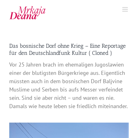
Zum
Inhalt
springen
Das bosnische Dorf ohne Krieg – Eine Reportage
für den Deutschlandfunk Kultur ( Cloned )
Vor 25 Jahren brach im ehemaligen Jugoslawien
einer der blutigsten Bürgerkriege aus. Eigentlich
müssten auch in dem bosnischen Dorf Baljvine
Muslime und Serben bis aufs Messer verfeindet
sein. Sind sie aber nicht – und waren es nie.
Damals wie heute leben sie friedlich miteinander.