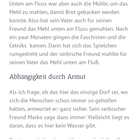
Unten am Fluss war aber auch die Mühle, um das
Mehl zu mahlen, damit Brot gebacken werden
konnte. Also hat sein Vater auch für seinen
Freund das Mehl unten am Fluss gemahlen. Nach
ein paar Monaten gingen die Faschisten und die
Cetniks kamen. Dann hat sich das Spielchen
rumgedreht und der serbische Freund mahlte für
seinen Vater das Mehl unten am Fluß.
Abhängigkeit durch Armut
Als ich frage, ob das hier das einzige Dorf sei, wo
sich die Menschen schon immer so geholfen
hätten, antwortet er: ganz sicher. Sein serbischer
Freund Marko sage dazu immer: Vielleicht liegt es
daran, dass es hier kein Wasser gibt.