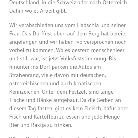
Deutschland, in die Schweiz oder nach Österreich.
Dahin wo es Arbeit gibt.
Wir verabschieden uns vom Hadschia und seiner
Frau. Das Dorffest oben auf dem Berg hat bereits
angefangen und wir haben Ivo versprochen noch
vorbei zu kommen. Wo es gestern menschenleer
und still war, ist jetzt Volksfeststimmung. Bis
hinunter ins Dorf parken die Autos am
Straßenrand, viele davon mit deutschen,
österreichischen und auch kroatischen
Kennzeichen. Unter dem Festzelt sind lange
Tische und Bänke aufgebaut. Da die Serben an
diesem Tag fasten, gibt es kein Fleisch, dafür aber
Fisch und Kartoffeln zu essen und jede Menge
Bier und Rakija zu trinken.