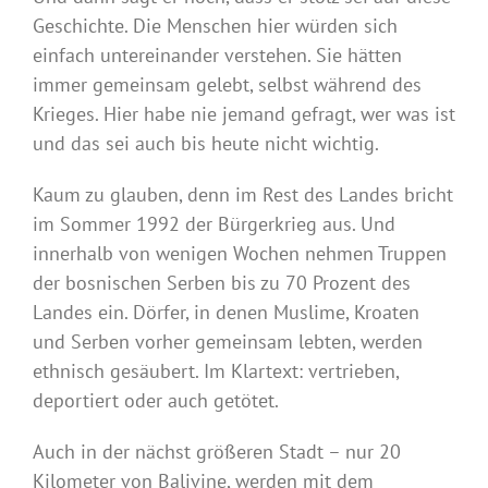
Geschichte. Die Menschen hier würden sich
einfach untereinander verstehen. Sie hätten
immer gemeinsam gelebt, selbst während des
Krieges. Hier habe nie jemand gefragt, wer was ist
und das sei auch bis heute nicht wichtig.
Kaum zu glauben, denn im Rest des Landes bricht
im Sommer 1992 der Bürgerkrieg aus. Und
innerhalb von wenigen Wochen nehmen Truppen
der bosnischen Serben bis zu 70 Prozent des
Landes ein. Dörfer, in denen Muslime, Kroaten
und Serben vorher gemeinsam lebten, werden
ethnisch gesäubert. Im Klartext: vertrieben,
deportiert oder auch getötet.
Auch in der nächst größeren Stadt – nur 20
Kilometer von Baljvine, werden mit dem