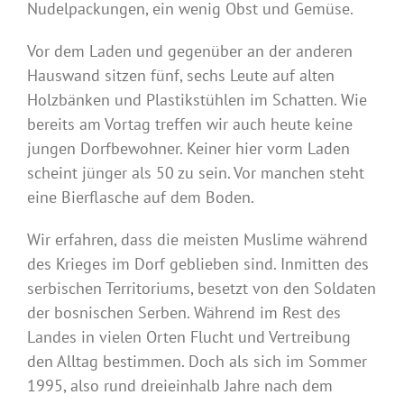
Nudelpackungen, ein wenig Obst und Gemüse.
Vor dem Laden und gegenüber an der anderen
Hauswand sitzen fünf, sechs Leute auf alten
Holzbänken und Plastikstühlen im Schatten. Wie
bereits am Vortag treffen wir auch heute keine
jungen Dorfbewohner. Keiner hier vorm Laden
scheint jünger als 50 zu sein. Vor manchen steht
eine Bierflasche auf dem Boden.
Wir erfahren, dass die meisten Muslime während
des Krieges im Dorf geblieben sind. Inmitten des
serbischen Territoriums, besetzt von den Soldaten
der bosnischen Serben. Während im Rest des
Landes in vielen Orten Flucht und Vertreibung
den Alltag bestimmen. Doch als sich im Sommer
1995, also rund dreieinhalb Jahre nach dem