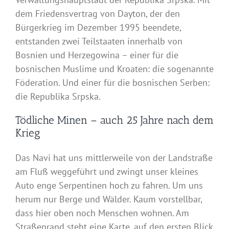
dem Friedensvertrag von Dayton, der den
Bürgerkrieg im Dezember 1995 beendete,
entstanden zwei Teilstaaten innerhalb von
Bosnien und Herzegowina – einer für die
bosnischen Muslime und Kroaten: die sogenannte
Föderation. Und einer für die bosnischen Serben:
die Republika Srpska.
Tödliche Minen – auch 25 Jahre nach dem
Krieg
Das Navi hat uns mittlerweile von der Landstraße
am Fluß weggeführt und zwingt unser kleines
Auto enge Serpentinen hoch zu fahren. Um uns
herum nur Berge und Wälder. Kaum vorstellbar,
dass hier oben noch Menschen wohnen. Am
Straßenrand steht eine Karte, auf den ersten Blick