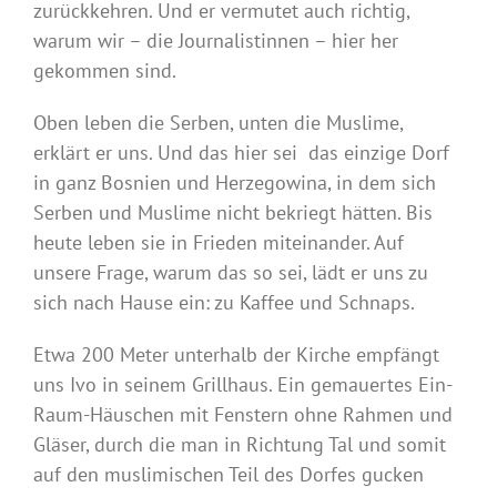
zurückkehren. Und er vermutet auch richtig,
warum wir – die Journalistinnen – hier her
gekommen sind.
Oben leben die Serben, unten die Muslime,
erklärt er uns. Und das hier sei das einzige Dorf
in ganz Bosnien und Herzegowina, in dem sich
Serben und Muslime nicht bekriegt hätten. Bis
heute leben sie in Frieden miteinander. Auf
unsere Frage, warum das so sei, lädt er uns zu
sich nach Hause ein: zu Kaffee und Schnaps.
Etwa 200 Meter unterhalb der Kirche empfängt
uns Ivo in seinem Grillhaus. Ein gemauertes Ein-
Raum-Häuschen mit Fenstern ohne Rahmen und
Gläser, durch die man in Richtung Tal und somit
auf den muslimischen Teil des Dorfes gucken