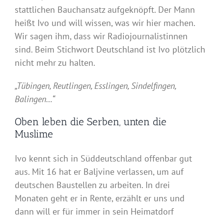
stattlichen Bauchansatz aufgeknöpft. Der Mann
heißt Ivo und will wissen, was wir hier machen.
Wir sagen ihm, dass wir Radiojournalistinnen
sind. Beim Stichwort Deutschland ist Ivo plötzlich
nicht mehr zu halten.
„Tübingen, Reutlingen, Esslingen, Sindelfingen,
Balingen…“
Oben leben die Serben, unten die
Muslime
Ivo kennt sich in Süddeutschland offenbar gut
aus. Mit 16 hat er Baljvine verlassen, um auf
deutschen Baustellen zu arbeiten. In drei
Monaten geht er in Rente, erzählt er uns und
dann will er für immer in sein Heimatdorf