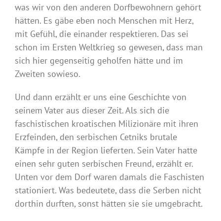
was wir von den anderen Dorfbewohnern gehört
hätten. Es gäbe eben noch Menschen mit Herz,
mit Gefühl, die einander respektieren. Das sei
schon im Ersten Weltkrieg so gewesen, dass man
sich hier gegenseitig geholfen hätte und im
Zweiten sowieso.
Und dann erzählt er uns eine Geschichte von
seinem Vater aus dieser Zeit. Als sich die
faschistischen kroatischen Milizionäre mit ihren
Erzfeinden, den serbischen Cetniks brutale
Kämpfe in der Region lieferten. Sein Vater hatte
einen sehr guten serbischen Freund, erzählt er.
Unten vor dem Dorf waren damals die Faschisten
stationiert. Was bedeutete, dass die Serben nicht
dorthin durften, sonst hätten sie sie umgebracht.