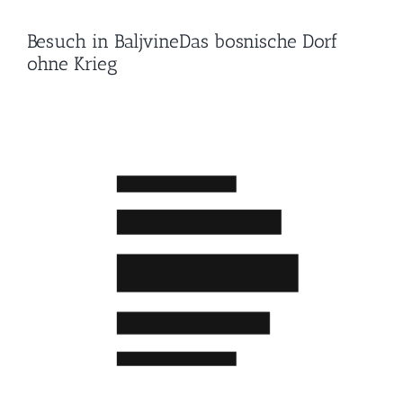
Besuch in Baljvine
Das bosnische Dorf
ohne Krieg