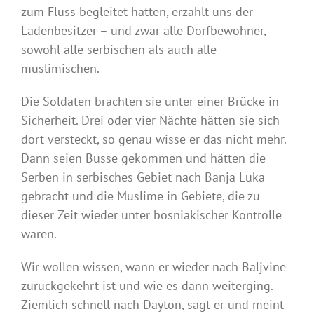
zum Fluss begleitet hätten, erzählt uns der
Ladenbesitzer – und zwar alle Dorfbewohner,
sowohl alle serbischen als auch alle
muslimischen.
Die Soldaten brachten sie unter einer Brücke in
Sicherheit. Drei oder vier Nächte hätten sie sich
dort versteckt, so genau wisse er das nicht mehr.
Dann seien Busse gekommen und hätten die
Serben in serbisches Gebiet nach Banja Luka
gebracht und die Muslime in Gebiete, die zu
dieser Zeit wieder unter bosniakischer Kontrolle
waren.
Wir wollen wissen, wann er wieder nach Baljvine
zurückgekehrt ist und wie es dann weiterging.
Ziemlich schnell nach Dayton, sagt er und meint