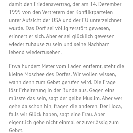
damit den Friedensvertrag, der am 14. Dezember
1995 von den Vertretern der Konfliktparteien
unter Aufsicht der USA und der EU unterzeichnet
wurde. Das Dorf sei völlig zerstört gewesen,
erinnert er sich. Aber er sei glücklich gewesen
wieder zuhause zu sein und seine Nachbarn
lebend wiederzusehen.
Etwa hundert Meter vom Laden entfernt, steht die
kleine Moschee des Dorfes. Wir wollen wissen,
wann denn zum Gebet gerufen wird. Die Frage
löst Erheiterung in der Runde aus. Gegen eins
müsste das sein, sagt der gelbe Muslim. Aber wer
gehe da schon hin, fragen die anderen. Der Hoca,
falls wir Glück haben, sagt eine Frau. Aber
eigentlich gehe nicht einmal er zuverlässig zum
Gebet.