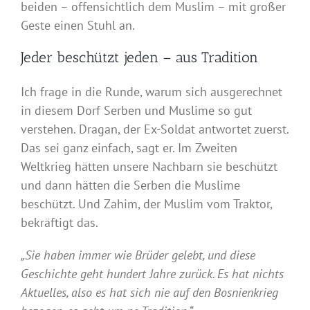
beiden – offensichtlich dem Muslim – mit großer
Geste einen Stuhl an.
Jeder beschützt jeden – aus Tradition
Ich frage in die Runde, warum sich ausgerechnet
in diesem Dorf Serben und Muslime so gut
verstehen. Dragan, der Ex-Soldat antwortet zuerst.
Das sei ganz einfach, sagt er. Im Zweiten
Weltkrieg hätten unsere Nachbarn sie beschützt
und dann hätten die Serben die Muslime
beschützt. Und Zahim, der Muslim vom Traktor,
bekräftigt das.
„Sie haben immer wie Brüder gelebt, und diese
Geschichte geht hundert Jahre zurück. Es hat nichts
Aktuelles, also es hat sich nie auf den Bosnienkrieg