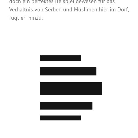
doch ein perfektes Beispiel gewesen für das
Verhältnis von Serben und Muslimen hier im Dorf,
fügt er hinzu.