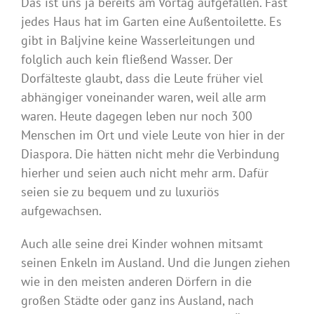
Das ist uns ja bereits am Vortag aufgefallen. Fast
jedes Haus hat im Garten eine Außentoilette. Es
gibt in Baljvine keine Wasserleitungen und
folglich auch kein fließend Wasser. Der
Dorfälteste glaubt, dass die Leute früher viel
abhängiger voneinander waren, weil alle arm
waren. Heute dagegen leben nur noch 300
Menschen im Ort und viele Leute von hier in der
Diaspora. Die hätten nicht mehr die Verbindung
hierher und seien auch nicht mehr arm. Dafür
seien sie zu bequem und zu luxuriös
aufgewachsen.
Auch alle seine drei Kinder wohnen mitsamt
seinen Enkeln im Ausland. Und die Jungen ziehen
wie in den meisten anderen Dörfern in die
großen Städte oder ganz ins Ausland, nach