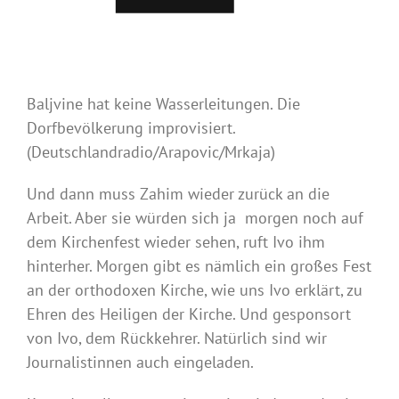
Baljvine hat keine Wasserleitungen. Die
Dorfbevölkerung improvisiert.
(Deutschlandradio/Arapovic/Mrkaja)
Und dann muss Zahim wieder zurück an die
Arbeit. Aber sie würden sich ja morgen noch auf
dem Kirchenfest wieder sehen, ruft Ivo ihm
hinterher. Morgen gibt es nämlich ein großes Fest
an der orthodoxen Kirche, wie uns Ivo erklärt, zu
Ehren des Heiligen der Kirche. Und gesponsort
von Ivo, dem Rückkehrer. Natürlich sind wir
Journalistinnen auch eingeladen.