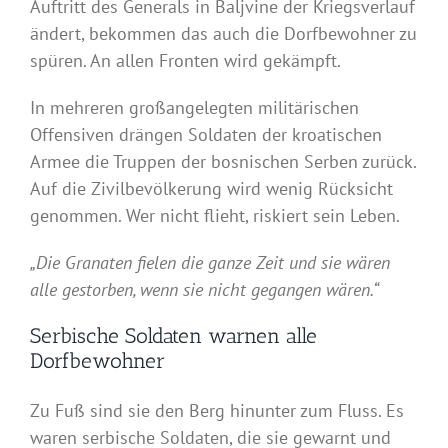
Auftritt des Generals in Baljvine der Kriegsverlauf
ändert, bekommen das auch die Dorfbewohner zu
spüren. An allen Fronten wird gekämpft.
In mehreren großangelegten militärischen
Offensiven drängen Soldaten der kroatischen
Armee die Truppen der bosnischen Serben zurück.
Auf die Zivilbevölkerung wird wenig Rücksicht
genommen. Wer nicht flieht, riskiert sein Leben.
„Die Granaten fielen die ganze Zeit und sie wären
alle gestorben, wenn sie nicht gegangen wären.“
Serbische Soldaten warnen alle
Dorfbewohner
Zu Fuß sind sie den Berg hinunter zum Fluss. Es
waren serbische Soldaten, die sie gewarnt und