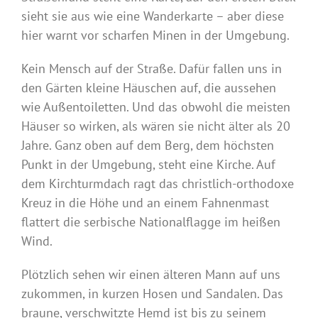
sieht sie aus wie eine Wanderkarte – aber diese
hier warnt vor scharfen Minen in der Umgebung.
Kein Mensch auf der Straße. Dafür fallen uns in
den Gärten kleine Häuschen auf, die aussehen
wie Außentoiletten. Und das obwohl die meisten
Häuser so wirken, als wären sie nicht älter als 20
Jahre. Ganz oben auf dem Berg, dem höchsten
Punkt in der Umgebung, steht eine Kirche. Auf
dem Kirchturmdach ragt das christlich-orthodoxe
Kreuz in die Höhe und an einem Fahnenmast
flattert die serbische Nationalflagge im heißen
Wind.
Plötzlich sehen wir einen älteren Mann auf uns
zukommen, in kurzen Hosen und Sandalen. Das
braune, verschwitzte Hemd ist bis zu seinem