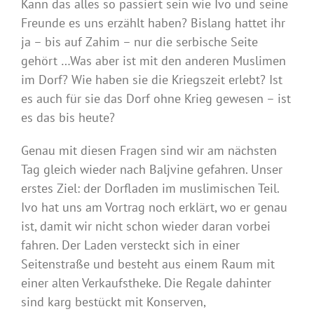
Kann das alles so passiert sein wie Ivo und seine
Freunde es uns erzählt haben? Bislang hattet ihr
ja – bis auf Zahim – nur die serbische Seite
gehört …Was aber ist mit den anderen Muslimen
im Dorf? Wie haben sie die Kriegszeit erlebt? Ist
es auch für sie das Dorf ohne Krieg gewesen – ist
es das bis heute?
Genau mit diesen Fragen sind wir am nächsten
Tag gleich wieder nach Baljvine gefahren. Unser
erstes Ziel: der Dorfladen im muslimischen Teil.
Ivo hat uns am Vortrag noch erklärt, wo er genau
ist, damit wir nicht schon wieder daran vorbei
fahren. Der Laden versteckt sich in einer
Seitenstraße und besteht aus einem Raum mit
einer alten Verkaufstheke. Die Regale dahinter
sind karg bestückt mit Konserven,