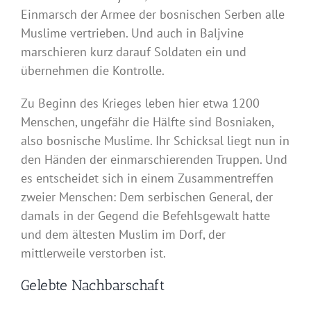
Einmarsch der Armee der bosnischen Serben alle
Muslime vertrieben. Und auch in Baljvine
marschieren kurz darauf Soldaten ein und
übernehmen die Kontrolle.
Zu Beginn des Krieges leben hier etwa 1200
Menschen, ungefähr die Hälfte sind Bosniaken,
also bosnische Muslime. Ihr Schicksal liegt nun in
den Händen der einmarschierenden Truppen. Und
es entscheidet sich in einem Zusammentreffen
zweier Menschen: Dem serbischen General, der
damals in der Gegend die Befehlsgewalt hatte
und dem ältesten Muslim im Dorf, der
mittlerweile verstorben ist.
Gelebte Nachbarschaft