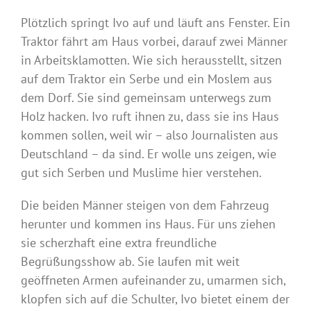
Plötzlich springt Ivo auf und läuft ans Fenster. Ein
Traktor fährt am Haus vorbei, darauf zwei Männer
in Arbeitsklamotten. Wie sich herausstellt, sitzen
auf dem Traktor ein Serbe und ein Moslem aus
dem Dorf. Sie sind gemeinsam unterwegs zum
Holz hacken. Ivo ruft ihnen zu, dass sie ins Haus
kommen sollen, weil wir – also Journalisten aus
Deutschland – da sind. Er wolle uns zeigen, wie
gut sich Serben und Muslime hier verstehen.
Die beiden Männer steigen von dem Fahrzeug
herunter und kommen ins Haus. Für uns ziehen
sie scherzhaft eine extra freundliche
Begrüßungsshow ab. Sie laufen mit weit
geöffneten Armen aufeinander zu, umarmen sich,
klopfen sich auf die Schulter, Ivo bietet einem der