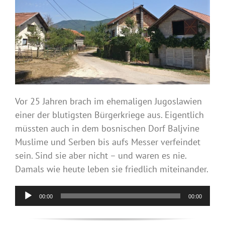
Vor 25 Jahren brach im ehemaligen Jugoslawien
einer der blutigsten Bürgerkriege aus. Eigentlich
müssten auch in dem bosnischen Dorf Baljvine
Muslime und Serben bis aufs Messer verfeindet
sein. Sind sie aber nicht – und waren es nie.
Damals wie heute leben sie friedlich miteinander.
Audio-
00:00
00:00
Player