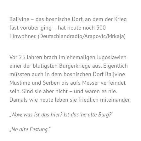
Baljvine – das bosnische Dorf, an dem der Krieg
fast vorüber ging – hat heute noch 300
Einwohner. (Deutschlandradio/Arapovic/Mrkaja)
Vor 25 Jahren brach im ehemaligen Jugoslawien
einer der blutigsten Bürgerkriege aus. Eigentlich
müssten auch in dem bosnischen Dorf Baljvine
Muslime und Serben bis aufs Messer verfeindet
sein. Sind sie aber nicht – und waren es nie.
Damals wie heute leben sie friedlich miteinander.
„Wow, was ist das hier? Ist das ’ne alte Burg?“
„Ne alte Festung.“