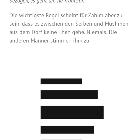
bezogen, es geht um ne Tradition.“
Die wichtigste Regel scheint für Zahim aber zu
sein, dass es zwischen den Serben und Muslimen
aus dem Dorf keine Ehen gebe. Niemals. Die
anderen Männer stimmen ihm zu.